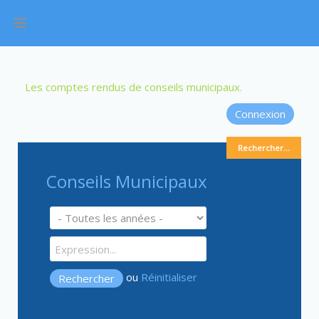
Les comptes rendus de conseils municipaux.
Connexion
Rechercher...
Conseils Municipaux
ou
Réinitialiser