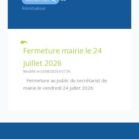
Réinitialiser
Fermeture mairie le 24
juillet 2026
Modifié le 03/08/2026 à 07:36
Fermeture au public du secrétariat de
mairie le vendredi 24 juillet 2026.