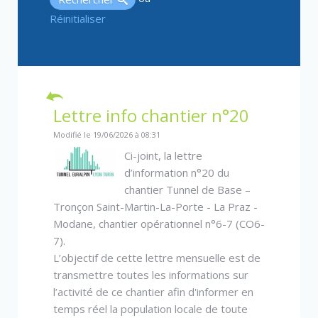
Réinitialiser
Lettre info chantier n°20
Modifié le 19/06/2026 à 08:31
Ci-joint, la lettre
d’information n°20 du
chantier Tunnel de Base –
Tronçon Saint-Martin-La-Porte - La Praz -
Modane, chantier opérationnel n°6-7 (CO6-
7).
L’objectif de cette lettre mensuelle est de
transmettre toutes les informations sur
l’activité de ce chantier afin d'informer en
temps réel la population locale de toute