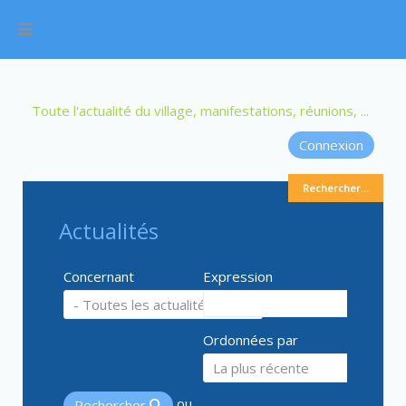
Toute l'actualité du village, manifestations, réunions, ...
Connexion
Rechercher...
Actualités
Concernant
Expression
Ordonnées par
ou
Rechercher