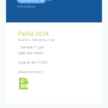
Réinitialiser
Paëlla 2024
Modifié le 14/05/2024 à 17:44
Samedi 1° juin
Salle des Fêtes
A partir de 11h30
Ouvert à tous !