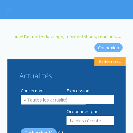
Toute l'actualité du village, manifestations, réunions, ...
Connexion
Rechercher...
Actualités
Concernant
Expression
Ordonnées par
ou
Rechercher