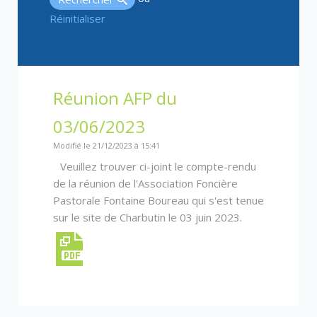
Réinitialiser
Réunion AFP du
03/06/2023
Modifié le 21/12/2023 à 15:41
Veuillez trouver ci-joint le compte-rendu
de la réunion de l'Association Foncière
Pastorale Fontaine Boureau qui s'est tenue
sur le site de Charbutin le 03 juin 2023.