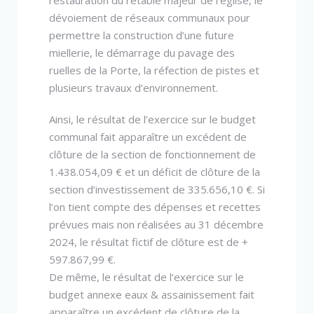
dévoiement de réseaux communaux pour
permettre la construction d’une future
miellerie, le démarrage du pavage des
ruelles de la Porte, la réfection de pistes et
plusieurs travaux d’environnement.
Ainsi, le résultat de l’exercice sur le budget
communal fait apparaître un excédent de
clôture de la section de fonctionnement de
1.438.054,09 € et un déficit de clôture de la
section d’investissement de 335.656,10 €. Si
l’on tient compte des dépenses et recettes
prévues mais non réalisées au 31 décembre
2024, le résultat fictif de clôture est de +
597.867,99 €.
De même, le résultat de l’exercice sur le
budget annexe eaux & assainissement fait
apparaître un excédent de clôture de la