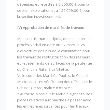
dépenses et recettes à 6.500,00 € pour la
section exploitation et à 155.659,00 € pour
la section investissement.
IV) Approbation de marchés de travaux.
Monsieur Bernard, adjoint, donne lecture du
procès-verbal en date du 17 mars 2025
d'ouverture des plis de la consultation pour
les travaux de restructuration des réseaux
et revêtements de surfaces de la petite rue
du Chanoine Ratel à La Villette.
Vu le code des Marchés Publics, le Conseil
Municipal après vérification des offres par le
Cabinet Ge'Arc, maître d'œuvre :
* Autorise Monsieur le Maire à signer toutes
pièces relatives aux marchés à passer avec
les entreprises suivantes pour les travaux