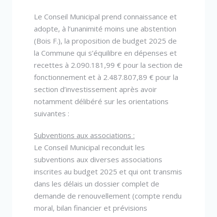
Le Conseil Municipal prend connaissance et
adopte, à l’unanimité moins une abstention
(Bois F.), la proposition de budget 2025 de
la Commune qui s’équilibre en dépenses et
recettes à 2.090.181,99 € pour la section de
fonctionnement et à 2.487.807,89 € pour la
section d’investissement après avoir
notamment délibéré sur les orientations
suivantes :
Subventions aux associations :
Le Conseil Municipal reconduit les
subventions aux diverses associations
inscrites au budget 2025 et qui ont transmis
dans les délais un dossier complet de
demande de renouvellement (compte rendu
moral, bilan financier et prévisions