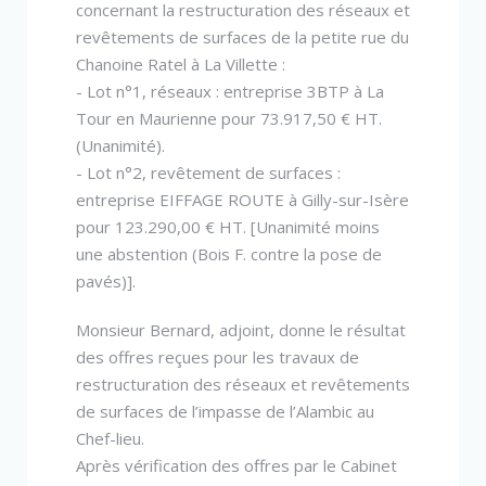
concernant la restructuration des réseaux et
revêtements de surfaces de la petite rue du
Chanoine Ratel à La Villette :
- Lot n°1, réseaux : entreprise 3BTP à La
Tour en Maurienne pour 73.917,50 € HT.
(Unanimité).
- Lot n°2, revêtement de surfaces :
entreprise EIFFAGE ROUTE à Gilly-sur-Isère
pour 123.290,00 € HT. [Unanimité moins
une abstention (Bois F. contre la pose de
pavés)].
Monsieur Bernard, adjoint, donne le résultat
des offres reçues pour les travaux de
restructuration des réseaux et revêtements
de surfaces de l’impasse de l’Alambic au
Chef-lieu.
Après vérification des offres par le Cabinet