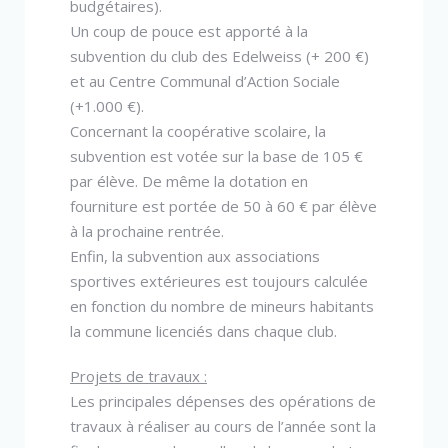
budgétaires).
Un coup de pouce est apporté à la
subvention du club des Edelweiss (+ 200 €)
et au Centre Communal d’Action Sociale
(+1.000 €).
Concernant la coopérative scolaire, la
subvention est votée sur la base de 105 €
par élève. De même la dotation en
fourniture est portée de 50 à 60 € par élève
à la prochaine rentrée.
Enfin, la subvention aux associations
sportives extérieures est toujours calculée
en fonction du nombre de mineurs habitants
la commune licenciés dans chaque club.
Projets de travaux :
Les principales dépenses des opérations de
travaux à réaliser au cours de l’année sont la