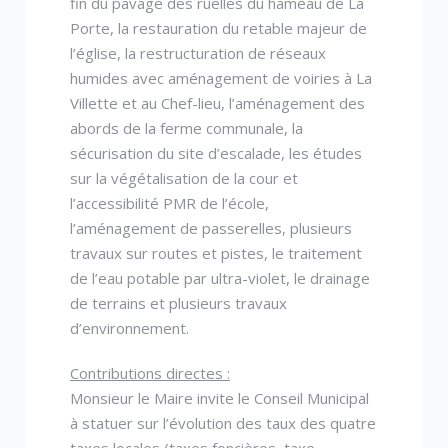
fin du pavage des ruelles du hameau de La
Porte, la restauration du retable majeur de
l’église, la restructuration de réseaux
humides avec aménagement de voiries à La
Villette et au Chef-lieu, l’aménagement des
abords de la ferme communale, la
sécurisation du site d’escalade, les études
sur la végétalisation de la cour et
l’accessibilité PMR de l’école,
l’aménagement de passerelles, plusieurs
travaux sur routes et pistes, le traitement
de l’eau potable par ultra-violet, le drainage
de terrains et plusieurs travaux
d’environnement.
Contributions directes :
Monsieur le Maire invite le Conseil Municipal
à statuer sur l’évolution des taux des quatre
taxes locales (taxes foncières, taxe