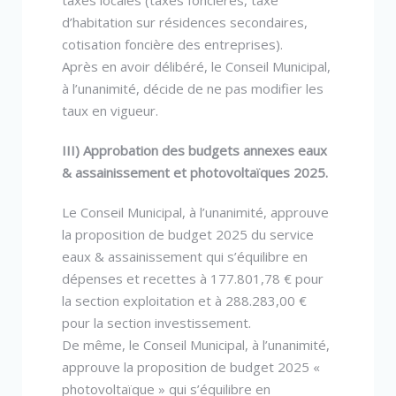
d’habitation sur résidences secondaires,
cotisation foncière des entreprises).
Après en avoir délibéré, le Conseil Municipal,
à l’unanimité, décide de ne pas modifier les
taux en vigueur.
III) Approbation des budgets annexes eaux
& assainissement et photovoltaïques 2025.
Le Conseil Municipal, à l’unanimité, approuve
la proposition de budget 2025 du service
eaux & assainissement qui s’équilibre en
dépenses et recettes à 177.801,78 € pour
la section exploitation et à 288.283,00 €
pour la section investissement.
De même, le Conseil Municipal, à l’unanimité,
approuve la proposition de budget 2025 «
photovoltaïque » qui s’équilibre en