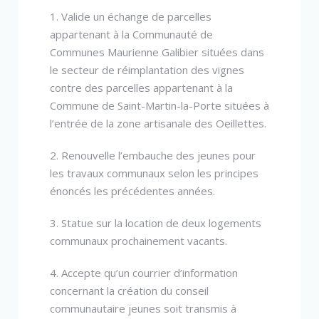
1. Valide un échange de parcelles
appartenant à la Communauté de
Communes Maurienne Galibier situées dans
le secteur de réimplantation des vignes
contre des parcelles appartenant à la
Commune de Saint-Martin-la-Porte situées à
l’entrée de la zone artisanale des Oeillettes.
2. Renouvelle l’embauche des jeunes pour
les travaux communaux selon les principes
énoncés les précédentes années.
3. Statue sur la location de deux logements
communaux prochainement vacants.
4. Accepte qu’un courrier d’information
concernant la création du conseil
communautaire jeunes soit transmis à