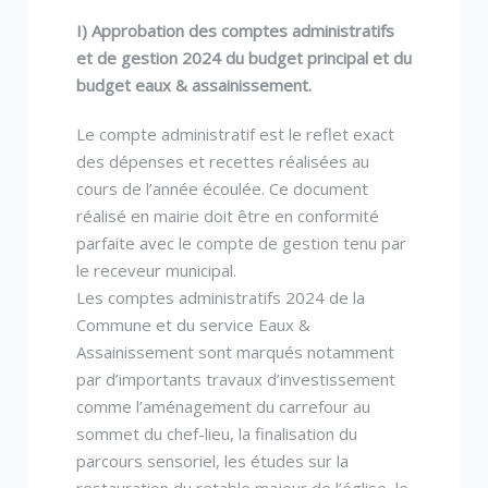
I) Approbation des comptes administratifs
et de gestion 2024 du budget principal et du
budget eaux & assainissement.
Le compte administratif est le reflet exact
des dépenses et recettes réalisées au
cours de l’année écoulée. Ce document
réalisé en mairie doit être en conformité
parfaite avec le compte de gestion tenu par
le receveur municipal.
Les comptes administratifs 2024 de la
Commune et du service Eaux &
Assainissement sont marqués notamment
par d’importants travaux d’investissement
comme l’aménagement du carrefour au
sommet du chef-lieu, la finalisation du
parcours sensoriel, les études sur la
restauration du retable majeur de l’église, le