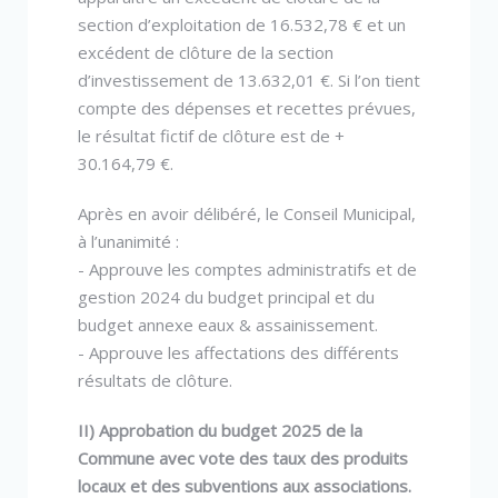
section d’exploitation de 16.532,78 € et un
excédent de clôture de la section
d’investissement de 13.632,01 €. Si l’on tient
compte des dépenses et recettes prévues,
le résultat fictif de clôture est de +
30.164,79 €.
Après en avoir délibéré, le Conseil Municipal,
à l’unanimité :
- Approuve les comptes administratifs et de
gestion 2024 du budget principal et du
budget annexe eaux & assainissement.
- Approuve les affectations des différents
résultats de clôture.
II) Approbation du budget 2025 de la
Commune avec vote des taux des produits
locaux et des subventions aux associations.