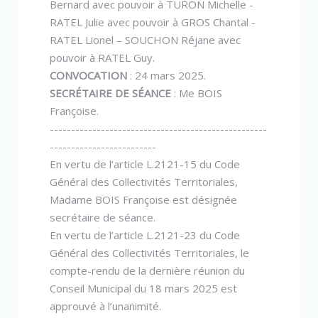
Bernard avec pouvoir à TURON Michelle -
RATEL Julie avec pouvoir à GROS Chantal -
RATEL Lionel – SOUCHON Réjane avec
pouvoir à RATEL Guy.
CONVOCATION
: 24 mars 2025.
SECRÉTAIRE DE SÉANCE
: Me BOIS
Françoise.
---------------------------------------------------
-------------------------
En vertu de l’article L.2121-15 du Code
Général des Collectivités Territoriales,
Madame BOIS Françoise est désignée
secrétaire de séance.
En vertu de l’article L.2121-23 du Code
Général des Collectivités Territoriales, le
compte-rendu de la dernière réunion du
Conseil Municipal du 18 mars 2025 est
approuvé à l’unanimité.