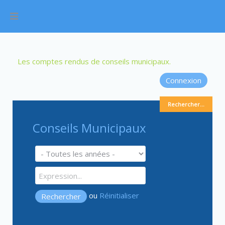
Les comptes rendus de conseils municipaux.
Connexion
Rechercher...
Conseils Municipaux
ou
Réinitialiser