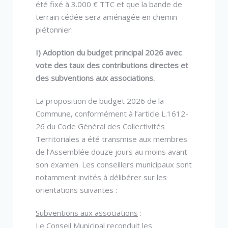
été fixé à 3.000 € TTC et que la bande de
terrain cédée sera aménagée en chemin
piétonnier.
I) Adoption du budget principal 2026 avec
vote des taux des contributions directes et
des subventions aux associations.
La proposition de budget 2026 de la
Commune, conformément à l’article L.1612-
26 du Code Général des Collectivités
Territoriales a été transmise aux membres
de l’Assemblée douze jours au moins avant
son examen. Les conseillers municipaux sont
notamment invités à délibérer sur les
orientations suivantes :
Subventions aux associations
:
Le Conseil Municipal reconduit les