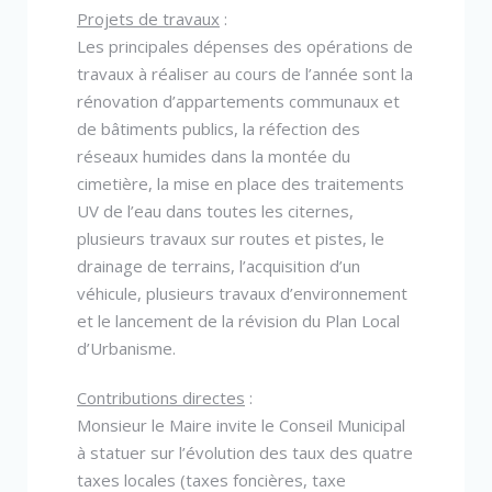
Projets de travaux
:
Les principales dépenses des opérations de
travaux à réaliser au cours de l’année sont la
rénovation d’appartements communaux et
de bâtiments publics, la réfection des
réseaux humides dans la montée du
cimetière, la mise en place des traitements
UV de l’eau dans toutes les citernes,
plusieurs travaux sur routes et pistes, le
drainage de terrains, l’acquisition d’un
véhicule, plusieurs travaux d’environnement
et le lancement de la révision du Plan Local
d’Urbanisme.
Contributions directes
:
Monsieur le Maire invite le Conseil Municipal
à statuer sur l’évolution des taux des quatre
taxes locales (taxes foncières, taxe