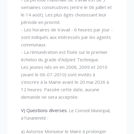
semaines consécutives (entre le 06 juillet et
le 14 août). Les plus âgés choisissant leur
période en priorité.
- Les horaires de travail - 6 heures par jour -
sont indiqués aux intéressés par les agents
communaux.
- La rémunération est fixée sur le premier
échelon du grade d’Adjoint Technique.
Les jeunes nés en en 2008, 2009 et 2010
(avant le 06-07-2010) sont invités à
s’inscrire à la Mairie avant le 20 mai 2026 à
12 heures. Passée cette date, aucune
demande ne sera acceptée.
V) Questions diverses
. Le Conseil Municipal,
à l’unanimité :
a) Autorise Monsieur le Maire à prolonger