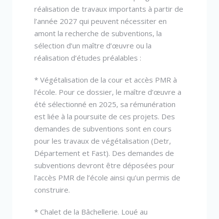
réalisation de travaux importants à partir de
l’année 2027 qui peuvent nécessiter en
amont la recherche de subventions, la
sélection d’un maître d’œuvre ou la
réalisation d’études préalables :
* Végétalisation de la cour et accès PMR à
l’école. Pour ce dossier, le maître d’œuvre a
été sélectionné en 2025, sa rémunération
est liée à la poursuite de ces projets. Des
demandes de subventions sont en cours
pour les travaux de végétalisation (Detr,
Département et Fast). Des demandes de
subventions devront être déposées pour
l’accès PMR de l’école ainsi qu’un permis de
construire.
* Chalet de la Bâchellerie. Loué au