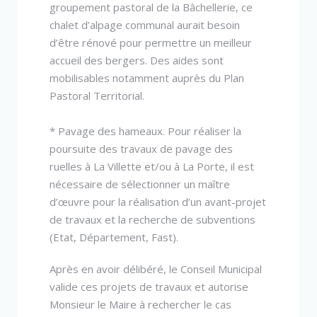
groupement pastoral de la Bâchellerie, ce
chalet d’alpage communal aurait besoin
d’être rénové pour permettre un meilleur
accueil des bergers. Des aides sont
mobilisables notamment auprès du Plan
Pastoral Territorial.
* Pavage des hameaux. Pour réaliser la
poursuite des travaux de pavage des
ruelles à La Villette et/ou à La Porte, il est
nécessaire de sélectionner un maître
d’œuvre pour la réalisation d’un avant-projet
de travaux et la recherche de subventions
(Etat, Département, Fast).
Après en avoir délibéré, le Conseil Municipal
valide ces projets de travaux et autorise
Monsieur le Maire à rechercher le cas