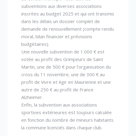
subventions aux diverses associations
inscrites au budget 2025 et qui ont transmis
dans les délais un dossier complet de
demande de renouvellement (compte rendu
moral, bilan financier et prévisions
budgétaires).
Une nouvelle subvention de 1.000 € est
votée au profit des Grimpeurs de Saint
Martin, une de 500 € pour l’organisation du
cross du 11 novembre, une de 300 € au
profit de Vivre et Agir en Maurienne et une
autre de 250 € au profit de France
Alzheimer.
Enfin, la subvention aux associations
sportives extérieures est toujours calculée
en fonction du nombre de mineurs habitants
la commune licenciés dans chaque club.