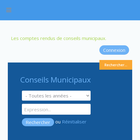
Les comptes rendus de conseils municipaux.
Connexion
Rechercher...
Conseils Municipaux
ou
Réinitialiser