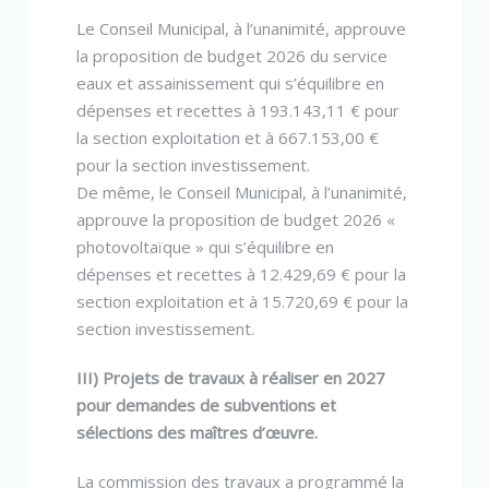
Le Conseil Municipal, à l’unanimité, approuve
la proposition de budget 2026 du service
eaux et assainissement qui s’équilibre en
dépenses et recettes à 193.143,11 € pour
la section exploitation et à 667.153,00 €
pour la section investissement.
De même, le Conseil Municipal, à l’unanimité,
approuve la proposition de budget 2026 «
photovoltaïque » qui s’équilibre en
dépenses et recettes à 12.429,69 € pour la
section exploitation et à 15.720,69 € pour la
section investissement.
III) Projets de travaux à réaliser en 2027
pour demandes de subventions et
sélections des maîtres d’œuvre.
La commission des travaux a programmé la