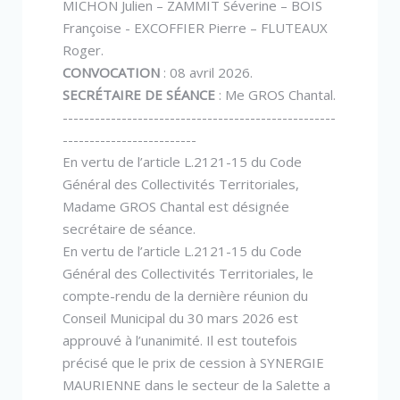
MICHON Julien – ZAMMIT Séverine – BOIS
Françoise - EXCOFFIER Pierre – FLUTEAUX
Roger.
CONVOCATION
: 08 avril 2026.
SECRÉTAIRE DE SÉANCE
: Me GROS Chantal.
---------------------------------------------------
-------------------------
En vertu de l’article L.2121-15 du Code
Général des Collectivités Territoriales,
Madame GROS Chantal est désignée
secrétaire de séance.
En vertu de l’article L.2121-15 du Code
Général des Collectivités Territoriales, le
compte-rendu de la dernière réunion du
Conseil Municipal du 30 mars 2026 est
approuvé à l’unanimité. Il est toutefois
précisé que le prix de cession à SYNERGIE
MAURIENNE dans le secteur de la Salette a