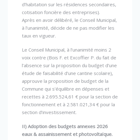
d’habitation sur les résidences secondaires,
cotisation foncière des entreprises).
Après en avoir délibéré, le Conseil Municipal,
à l’unanimité, décide de ne pas modifier les
taux en vigueur.
Le Conseil Municipal, à l’unanimité moins 2
voix contre (Bois F. et Excoffier P. du fait de
l’absence sur la proposition du budget d’une
étude de faisabilité d’une cantine scolaire),
approuve la proposition de budget de la
Commune qui s’équilibre en dépenses et
recettes à 2.695.524,61 € pour la section de
fonctionnement et à 2.581.021,34 € pour la
section d’investissement.
II) Adoption des budgets annexes 2026
eaux & assainissement et photovoltaïque.