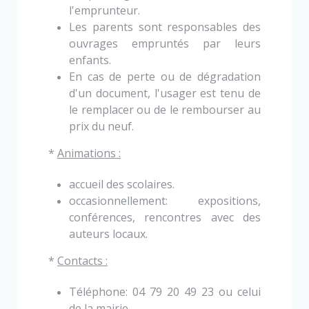
l'emprunteur.
Les parents sont responsables des
ouvrages empruntés par leurs
enfants.
En cas de perte ou de dégradation
d'un document, l'usager est tenu de
le remplacer ou de
le rembourser au
prix du neuf.
*
Animations :
accueil des scolaires.
occasionnellement: expositions,
conférences, rencontres avec des
auteurs locaux.
*
Contacts :
Téléphone: 04 79 20 49 23 ou celui
de la mairie.