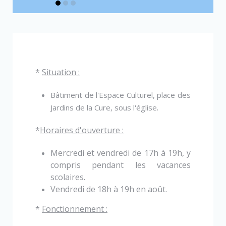
*
Situation :
Bâtiment de l'Espace Culturel, place des
.
Jardins de la Cure, sous l'église
*
Horaires d'ouverture :
Mercredi et vendredi de 17h à 19h, y
compris pendant les vacances
scolaires.
Vendredi de 18h à 19h en août.
*
Fonctionnement :