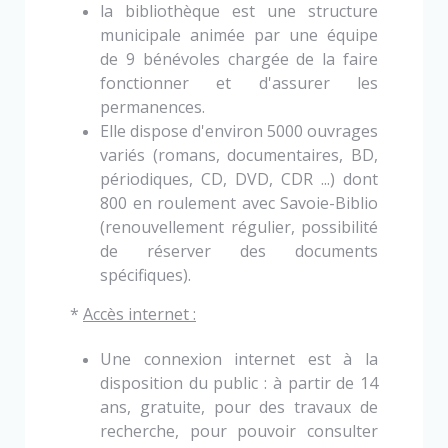
la bibliothèque est une structure
municipale animée par une équipe
de 9 bénévoles chargée
de la faire
fonctionner et d'assurer les
permanences.
Elle dispose d'environ 5000 ouvrages
variés (romans, documentaires, BD,
périodiques, CD,
DVD, CDR ...) dont
800 en roulement avec Savoie-Biblio
(renouvellement régulier, possibilité
de réserver des documents
spécifiques).
*
Accès internet :
Une connexion internet est à la
disposition du public : à partir de 14
ans, gratuite, pour des
travaux de
recherche, pour pouvoir consulter