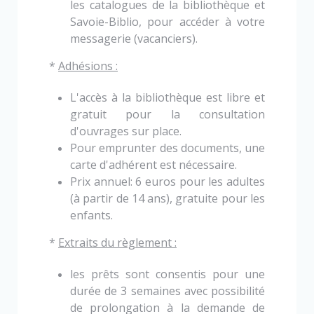
les catalogues de la bibliothèque et
Savoie-
Biblio, pour accéder à votre
messagerie (vacanciers).
*
Adhésions :
L'accès à la bibliothèque est libre et
gratuit pour la consultation
d'ouvrages sur place.
Pour emprunter des documents, une
carte d'adhérent est nécessaire.
Prix annuel: 6 euros pour les adultes
(à partir de 14 ans), gratuite pour les
enfants.
*
Extraits du règlement :
les prêts sont consentis pour une
durée de 3 semaines avec possibilité
de prolongation à la
demande de