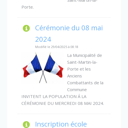
Saint-Martin-la-
Porte.
Cérémonie du 08 mai
2024
Modifié le 29/04/2025 à 08:18
La Municipalité de
Saint-Martin-la-
Porte et les
Anciens
Combattants de la
Commune
INVITENT LA POPULATION Á LA
CÉRÉMONIE DU MERCREDI 08 MAI 2024.
Inscription école