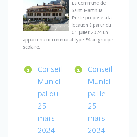
La Commune de
Saint-Martin-la-
Porte propose à la
location à partir du
01 juillet 2024 un
appartement communal type F4 au groupe
scolaire.
Conseil
Conseil
Munici
Munici
pal du
pal le
25
25
mars
mars
2024
2024