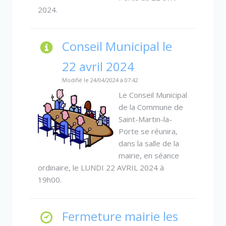
2024.
Conseil Municipal le
22 avril 2024
Modifié le 24/04/2024 à 07:42
Le Conseil Municipal
de la Commune de
Saint-Martin-la-
Porte se réunira,
dans la salle de la
mairie, en séance
ordinaire, le LUNDI 22 AVRIL 2024 à
19h00.
Fermeture mairie les