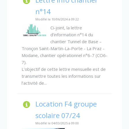
n°14
Modifié le 10/06/2024 à 09:22
Ci-joint, la lettre
d’information n°14 du
chantier Tunnel de Base –
Tronçon Saint-Martin-La-Porte - La Praz -
Modane, chantier opérationnel n°6-7 (CO6-
7).
L’objectif de cette lettre mensuelle est de
transmettre toutes les informations sur
l’activité de...
Location F4 groupe
scolaire 07/24
Modifié le 04/03/2025 à 09:00