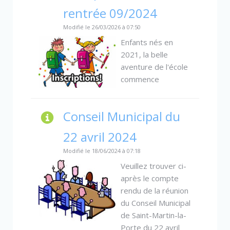
rentrée 09/2024
Modifié le 26/03/2026 à 07:50
Enfants nés en
2021, la belle
aventure de l'école
commence
Conseil Municipal du
22 avril 2024
Modifié le 18/06/2024 à 07:18
Veuillez trouver ci-
après le compte
rendu de la réunion
du Conseil Municipal
de Saint-Martin-la-
Porte du 22 avril