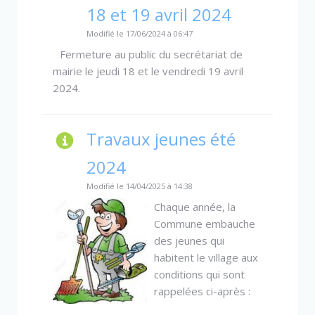
18 et 19 avril 2024
Modifié le 17/06/2024 à 06:47
Fermeture au public du secrétariat de
mairie le jeudi 18 et le vendredi 19 avril
2024.
Travaux jeunes été
2024
Modifié le 14/04/2025 à 14:38
Chaque année, la
Commune embauche
des jeunes qui
habitent le village aux
conditions qui sont
rappelées ci-après :