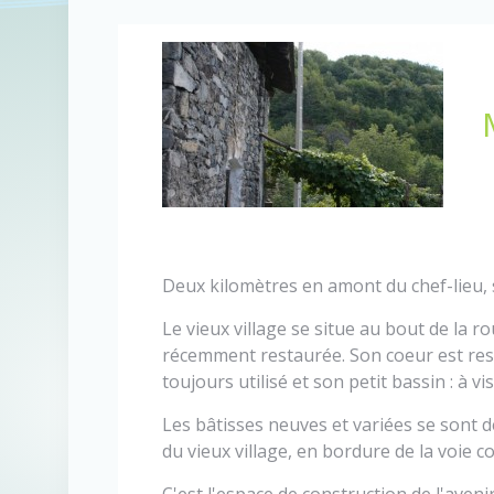
Deux kilomètres en amont du chef-lieu,
Le vieux village se situe au bout de la ro
récemment restaurée. Son coeur est rest
toujours utilisé et son petit bassin : à vis
Les bâtisses neuves et variées se sont
du vieux village, en bordure de la voie 