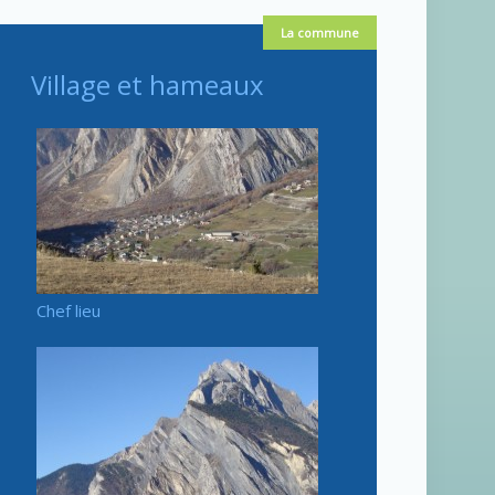
La commune
Village et hameaux
Chef lieu