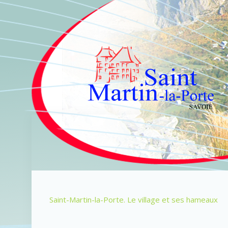
Saint-Martin-la-Porte. Le village et ses hameaux