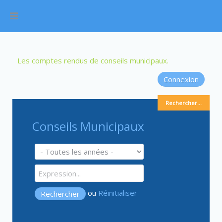
Les comptes rendus de conseils municipaux.
Connexion
Rechercher...
Conseils Municipaux
ou
Réinitialiser